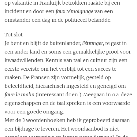
op vakantie in Frankrijk betrokken raakte bij een
incident en door een
faux témoignage
van een
omstander een dag in de politiecel belandde.
Tot slot
Je bent en blijft de buitenlander,
l’étranger
, te gast in
een ander land en soms een gemakkelijke prooi voor
kwaadwillenden. Kennis van taal en cultuur zijn een
eerste vereiste om het verblijf tot een succes te
maken. De Fransen zijn vormelijk, gesteld op
beleefdheid, hierarchisch ingesteld en geneigd om
faire le malin
(interessant doen ). Meegaan in o.a. deze
eigenschappen en de taal spreken is een voorwaarde
voor een goede omgang.
Met de 3 woordenboeken heb ik geprobeerd daaraan
een bijdrage te leveren. Het woordaanbod is niet