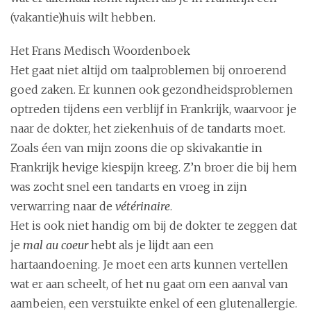
(vakantie)huis wilt hebben.
Het Frans Medisch Woordenboek
Het gaat niet altijd om taalproblemen bij onroerend
goed zaken. Er kunnen ook gezondheidsproblemen
optreden tijdens een verblijf in Frankrijk, waarvoor je
naar de dokter, het ziekenhuis of de tandarts moet.
Zoals éen van mijn zoons die op skivakantie in
Frankrijk hevige kiespijn kreeg. Z’n broer die bij hem
was zocht snel een tandarts en vroeg in zijn
verwarring naar de
vétérinaire
.
Het is ook niet handig om bij de dokter te zeggen dat
je
mal au coeur
hebt als je lijdt aan een
hartaandoening. Je moet een arts kunnen vertellen
wat er aan scheelt, of het nu gaat om een aanval van
aambeien, een verstuikte enkel of een glutenallergie.