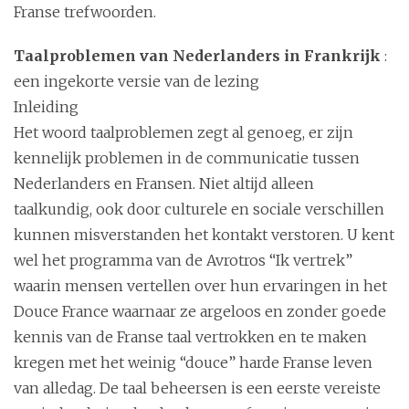
Franse trefwoorden.
Taalproblemen van Nederlanders in Frankrijk
:
een ingekorte versie van de lezing
Inleiding
Het woord taalproblemen zegt al genoeg, er zijn
kennelijk problemen in de communicatie tussen
Nederlanders en Fransen. Niet altijd alleen
taalkundig, ook door culturele en sociale verschillen
kunnen misverstanden het kontakt verstoren. U kent
wel het programma van de Avrotros “Ik vertrek”
waarin mensen vertellen over hun ervaringen in het
Douce France waarnaar ze argeloos en zonder goede
kennis van de Franse taal vertrokken en te maken
kregen met het weinig “douce” harde Franse leven
van alledag. De taal beheersen is een eerste vereiste