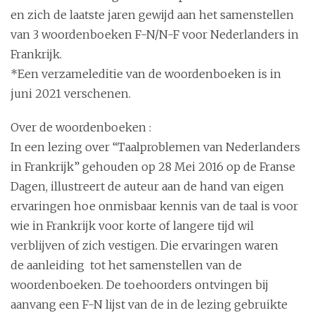
en zich de laatste jaren gewijd aan het samenstellen
van 3 woordenboeken F-N/N-F voor Nederlanders in
Frankrijk.
*Een verzameleditie van de woordenboeken is in
juni 2021 verschenen.
Over de woordenboeken :
In een lezing over “Taalproblemen van Nederlanders
in Frankrijk” gehouden op 28 Mei 2016 op de Franse
Dagen, illustreert de auteur aan de hand van eigen
ervaringen hoe onmisbaar kennis van de taal is voor
wie in Frankrijk voor korte of langere tijd wil
verblijven of zich vestigen. Die ervaringen waren
de aanleiding tot het samenstellen van de
woordenboeken. De toehoorders ontvingen bij
aanvang een F-N lijst van de in de lezing gebruikte