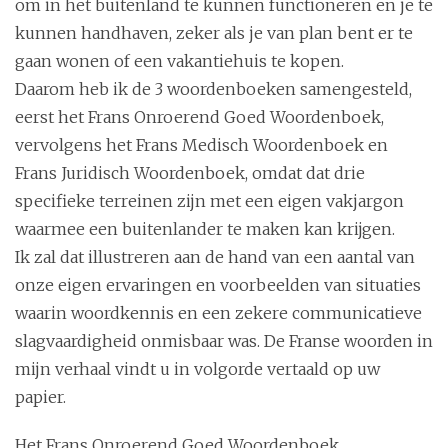
om in het buitenland te kunnen functioneren en je te
kunnen handhaven, zeker als je van plan bent er te
gaan wonen of een vakantiehuis te kopen.
Daarom heb ik de 3 woordenboeken samengesteld,
eerst het Frans Onroerend Goed Woordenboek,
vervolgens het Frans Medisch Woordenboek en
Frans Juridisch Woordenboek, omdat dat drie
specifieke terreinen zijn met een eigen vakjargon
waarmee een buitenlander te maken kan krijgen.
Ik zal dat illustreren aan de hand van een aantal van
onze eigen ervaringen en voorbeelden van situaties
waarin woordkennis en een zekere communicatieve
slagvaardigheid onmisbaar was. De Franse woorden in
mijn verhaal vindt u in volgorde vertaald op uw
papier.
Het Frans Onroerend Goed Woordenboek