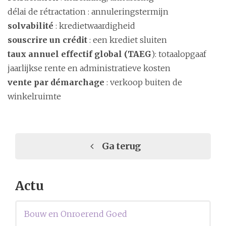
délai de rétractation : annuleringstermijn
solvabilité
: kredietwaardigheid
souscrire un crédit
: een krediet sluiten
taux annuel effectif global (TAEG
): totaalopgaaf
jaarlijkse rente en administratieve kosten
vente par démarchage
: verkoop buiten de
winkelruimte
Ga terug
Actu
Bouw en Onroerend Goed