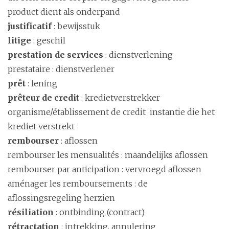
product dient als onderpand
justificatif
: bewijsstuk
litige
: geschil
prestation de services
: dienstverlening
prestataire : dienstverlener
prêt
: lening
prêteur de credit
: kredietverstrekker
organisme/établissement de credit instantie die het
krediet verstrekt
rembourser
: aflossen
rembourser les mensualités : maandelijks aflossen
rembourser par anticipation : vervroegd aflossen
aménager les remboursements : de
aflossingsregeling herzien
résiliation
: ontbinding (contract)
rétractation
: intrekking, annulering