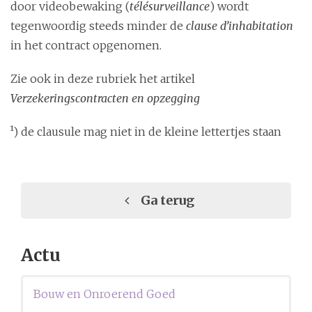
door videobewaking (
télésurveillance
) wordt
tegenwoordig steeds minder de
clause d’inhabitation
in het contract opgenomen.
Zie ook in deze rubriek het artikel
Verzekeringscontracten en opzegging
¹) de clausule mag niet in de kleine lettertjes staan
Ga terug
Actu
Bouw en Onroerend Goed