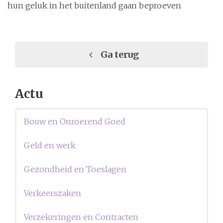
hun geluk in het buitenland gaan beproeven
Ga terug
Actu
Bouw en Onroerend Goed
Geld en werk
Gezondheid en Toeslagen
Verkeerszaken
Verzekeringen en Contracten