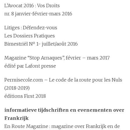
L’Avocat 2016 : Vos Droits
nr. 8 janvier-février-mars 2016
Litiges : Défendez-vous
Les Dossiers Pratiques
Bimestriël Nº 1- juillet/août 2016
Magazine “Stop Arnaques”, février – mars 2017
édité par Lafont presse
Permisecole.com – Le code de la route pour les Nuls
(2018-2019)
éditions First 2018
informatieve tijdschriften en evenementen over
Frankrijk
En Route Magazine : magazine over Frankrijk en de