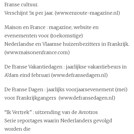
Franse cultuur.
Verschijnt 5x per jaar. (www.enroute-magazine.nl)
Maison en France : magazine, website en
evenementen voor (toekomstige)
Nederlandse en Vlaamse huizenbezitters in Frankrijk.
(www.maisonenfrance.com)
De Franse Vakantiedagen : jaarlijkse vakantiebeurs in
A’dam eind februari (www.defransedagen.nl)
De Franse Dagen : jaarlijks voorjaarsevenement (mei)
voor Frankrijkgangers (www.defransedagen.nl)
“Ik Vertrek” : uitzending van de Avrotros
Serie reportages waarin Nederlanders gevolgd
worden die