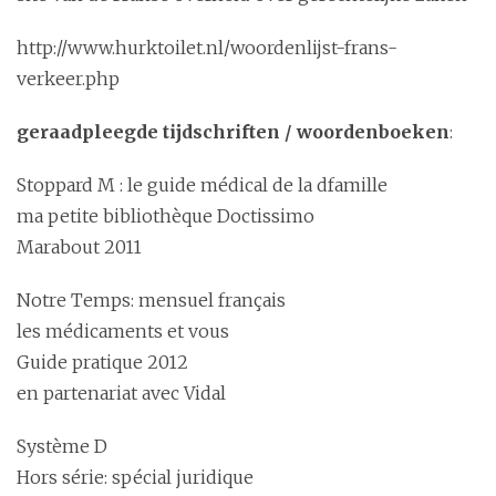
http://www.hurktoilet.nl/woordenlijst-frans-
verkeer.php
geraadpleegde tijdschriften / woordenboeken
:
Stoppard M : le guide médical de la dfamille
ma petite bibliothèque Doctissimo
Marabout 2011
Notre Temps: mensuel français
les médicaments et vous
Guide pratique 2012
en partenariat avec Vidal
Système D
Hors série: spécial juridique