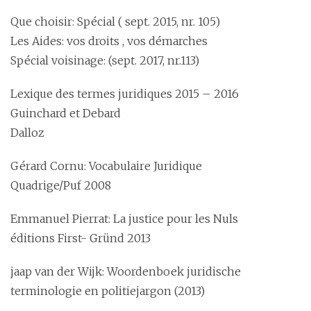
Que choisir: Spécial ( sept. 2015, nr. 105)
Les Aides: vos droits , vos démarches
Spécial voisinage: (sept. 2017, nr.113)
Lexique des termes juridiques 2015 – 2016
Guinchard et Debard
Dalloz
Gérard Cornu: Vocabulaire Juridique
Quadrige/Puf 2008
Emmanuel Pierrat: La justice pour les Nuls
éditions First- Gründ 2013
jaap van der Wijk: Woordenboek juridische
terminologie en politiejargon (2013)