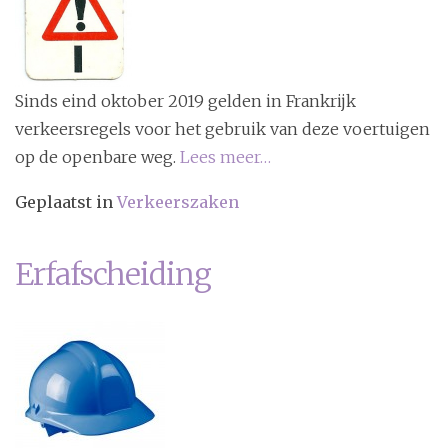
Sinds eind oktober 2019 gelden in Frankrijk
verkeersregels voor het gebruik van deze voertuigen
op de openbare weg.
Lees meer…
Geplaatst in
Verkeerszaken
Erfafscheiding