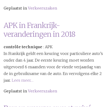
Geplaatst in
Verkeerszaken
APK in Frankrijk-
veranderingen in 2018
contrôle technique
: APK
In Frankrijk geldt een keuring voor particuliere auto’s
ouder dan 4 jaar. De eerste keuring moet worden
uitgevoerd 6 maanden voor de vierde verjaardag van
de in gebruikname van de auto. En vervolgens elke 2
jaar.
Lees meer…
Geplaatst in
Verkeerszaken