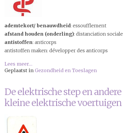
ademtekort/ benauwdheid
: essoufflement
afstand houden (onderling)
: distanciation sociale
antistoffen
: anticorps
antistoffen maken: développer des anticorps
Lees meer…
Geplaatst in
Gezondheid en Toeslagen
De elektrische step en andere
kleine elektrische voertuigen