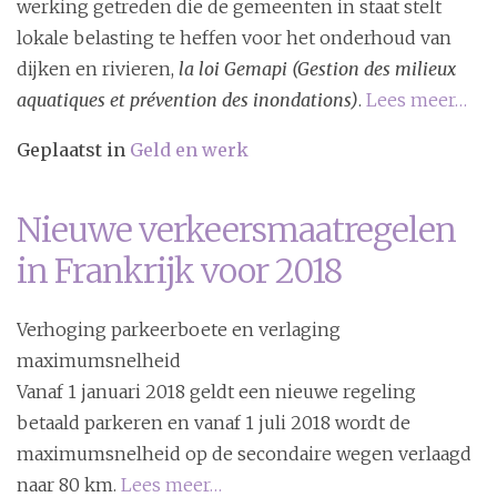
werking getreden die de gemeenten in staat stelt
lokale belasting te heffen voor het onderhoud van
dijken en rivieren,
la loi Gemapi (Gestion des milieux
aquatiques et prévention des inondations)
.
Lees meer…
Geplaatst in
Geld en werk
Nieuwe verkeersmaatregelen
in Frankrijk voor 2018
Verhoging parkeerboete en verlaging
maximumsnelheid
Vanaf 1 januari 2018 geldt een nieuwe regeling
betaald parkeren en vanaf 1 juli 2018 wordt de
maximumsnelheid op de secondaire wegen verlaagd
naar 80 km.
Lees meer…