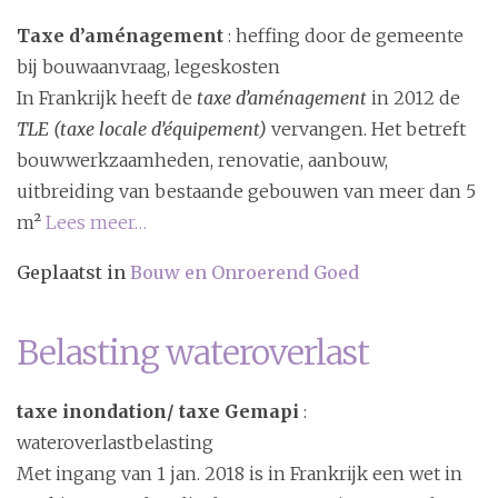
Taxe d’aménagement
: heffing door de gemeente
bij bouwaanvraag, legeskosten
In Frankrijk heeft de
taxe d’aménagement
in 2012 de
TLE (taxe locale d’équipement)
vervangen. Het betreft
bouwwerkzaamheden, renovatie, aanbouw,
uitbreiding van bestaande gebouwen van meer dan 5
m²
Lees meer…
Geplaatst in
Bouw en Onroerend Goed
Belasting wateroverlast
taxe inondation/ taxe Gemapi
:
wateroverlastbelasting
Met ingang van 1 jan. 2018 is in Frankrijk een wet in