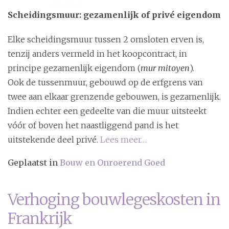
Scheidingsmuur: gezamenlijk of privé eigendom
Elke scheidingsmuur tussen 2 omsloten erven is,
tenzij anders vermeld in het koopcontract, in
principe gezamenlijk eigendom (
mur mitoyen
).
Ook de tussenmuur, gebouwd op de erfgrens van
twee aan elkaar grenzende gebouwen, is gezamenlijk.
Indien echter een gedeelte van die muur uitsteekt
vóór of boven het naastliggend pand is het
uitstekende deel privé.
Lees meer…
Geplaatst in
Bouw en Onroerend Goed
Verhoging bouwlegeskosten in
Frankrijk